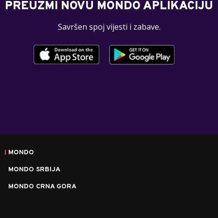
PREUZMI NOVU MONDO APLIKACIJU
Savršen spoj vijesti i zabave.
MONDO
MONDO SRBIJA
MONDO CRNA GORA