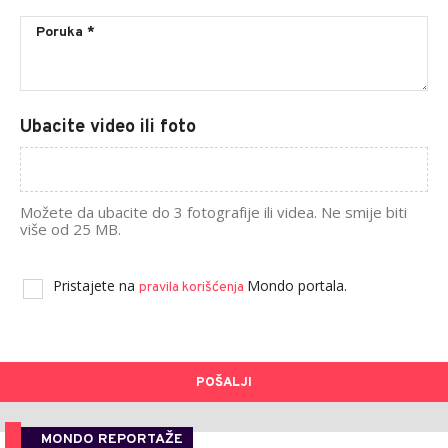
Ubacite video ili foto
Možete da ubacite do 3 fotografije ili videa. Ne smije biti
više od 25 MB.
Pristajete na
Mondo portala.
pravila korišćenja
POŠALJI
MONDO REPORTAŽE