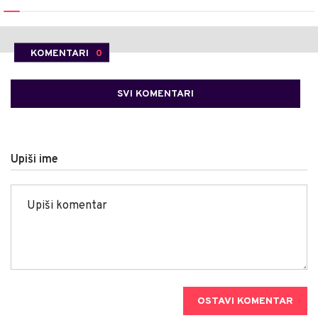
KOMENTARI
0
SVI KOMENTARI
Upiši ime
OSTAVI KOMENTAR