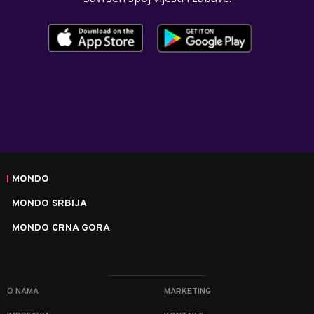
MONDO
MONDO SRBIJA
MONDO CRNA GORA
O NAMA
MARKETING