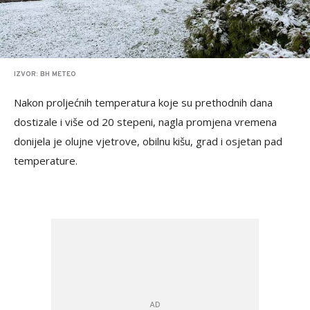
IZVOR: BH METEO
Nakon proljećnih temperatura koje su prethodnih dana
dostizale i više od 20 stepeni, nagla promjena vremena
donijela je olujne vjetrove, obilnu kišu, grad i osjetan pad
temperature.