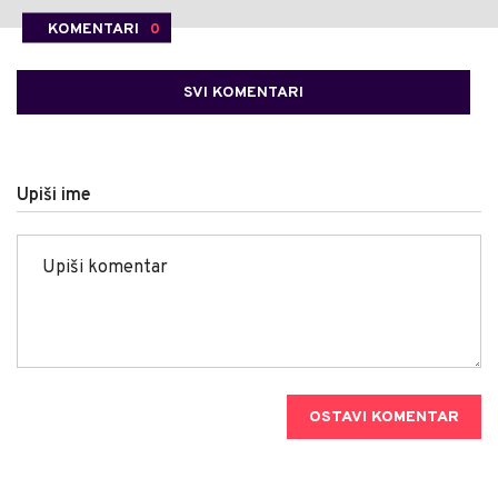
KOMENTARI
0
SVI KOMENTARI
Upiši ime
OSTAVI KOMENTAR