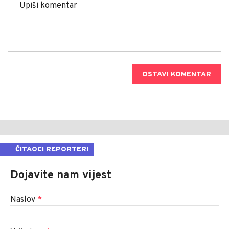
OSTAVI KOMENTAR
ČITAOCI REPORTERI
Dojavite nam vijest
Naslov
*