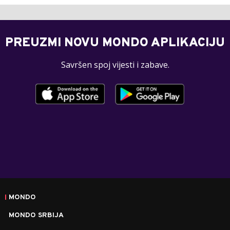
PREUZMI NOVU MONDO APLIKACIJU
Savršen spoj vijesti i zabave.
MONDO
MONDO SRBIJA