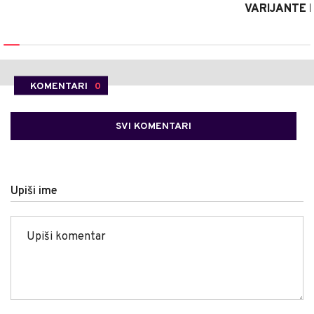
VARIJANTE 
KOMENTARI
0
SVI KOMENTARI
Upiši ime