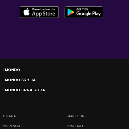
MONDO
MONDO SRBIJA
MONDO CRNA GORA
O NAMA
MARKETING
IMPRESUM
KONTAKT