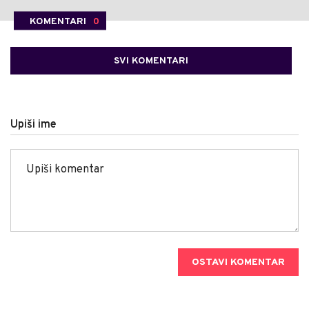
KOMENTARI
0
SVI KOMENTARI
Upiši ime
OSTAVI KOMENTAR