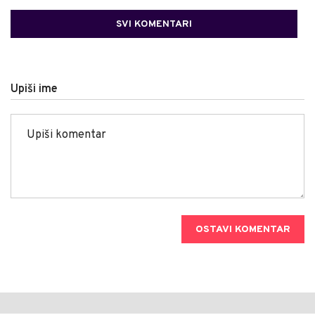
SVI KOMENTARI
Upiši ime
OSTAVI KOMENTAR