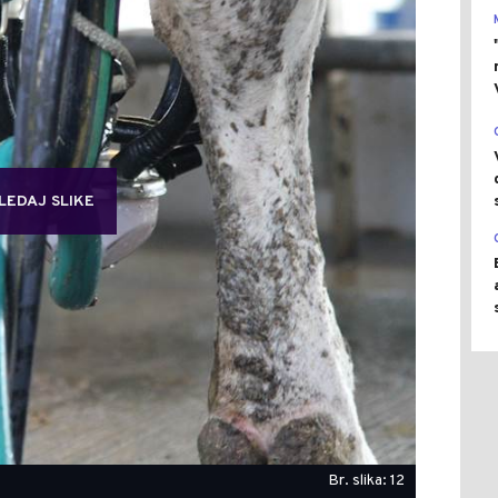
LEDAJ SLIKE
Br. slika: 12