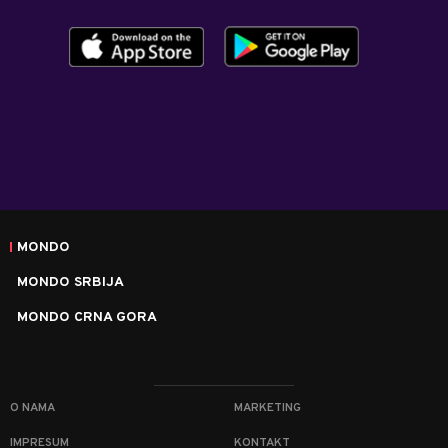
MONDO
MONDO SRBIJA
MONDO CRNA GORA
O NAMA
MARKETING
IMPRESUM
KONTAKT