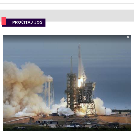
PROČITAJ JOŠ
0