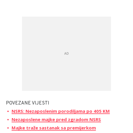
POVEZANE VIJESTI
NSRS: Nezaposlenim porodiljama po 405 KM
Nezaposlene majke pred zgradom NSRS
Majke traže sastanak sa premijerkom