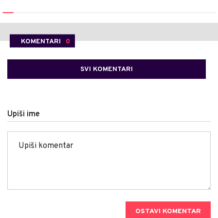
KOMENTARI
0
SVI KOMENTARI
Upiši ime
OSTAVI KOMENTAR