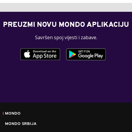
PREUZMI NOVU MONDO APLIKACIJU
Savršen spoj vijesti i zabave.
MONDO
MONDO SRBIJA