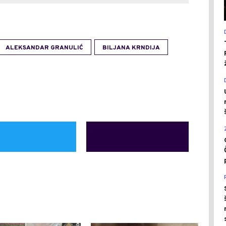
ALEKSANDAR GRANULIĆ
BILJANA KRNDIJA
0
1