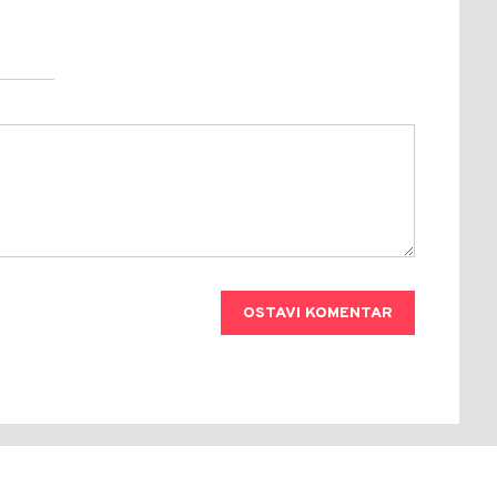
OSTAVI KOMENTAR