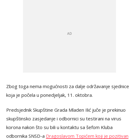
Zbog toga nema mogućnosti za dalje održavanje sjednice
koja je počela u ponedjeljak, 11. oktobra.
Predsjednik Skupštine Grada Mladen Ilić juče je prekinuo
skupštinsko zasjedanje i odbornici su testirani na virus
korona nakon što su bili u kontaktu sa šefom Kluba
odbornika SNSD-a
Dragoslavom Topićem koji je pozitivan