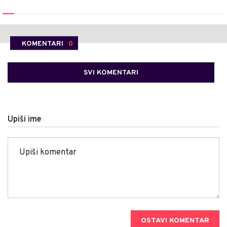
KOMENTARI
0
SVI KOMENTARI
Upiši ime
OSTAVI KOMENTAR