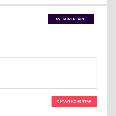
SVI KOMENTARI
OSTAVI KOMENTAR