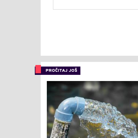
PROČITAJ JOŠ