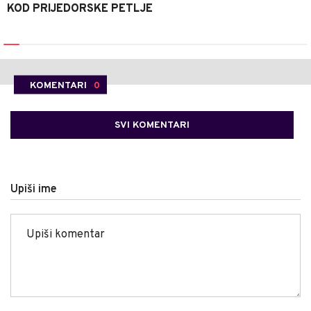
KOD PRIJEDORSKE PETLJE
KOMENTARI
0
SVI KOMENTARI
Upiši ime