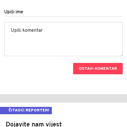
Upiši ime
OSTAVI KOMENTAR
ČITAOCI REPORTERI
Dojavite nam vijest