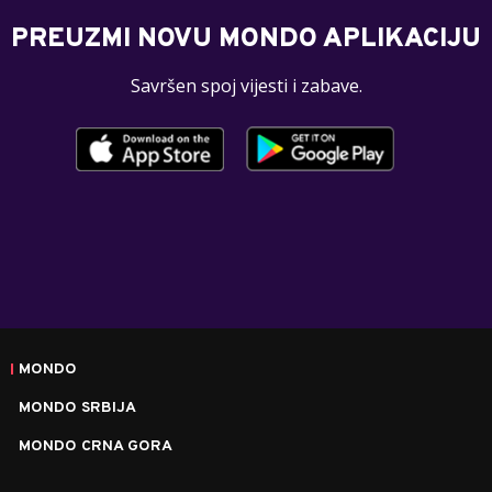
PREUZMI NOVU MONDO APLIKACIJU
Savršen spoj vijesti i zabave.
MONDO
MONDO SRBIJA
MONDO CRNA GORA