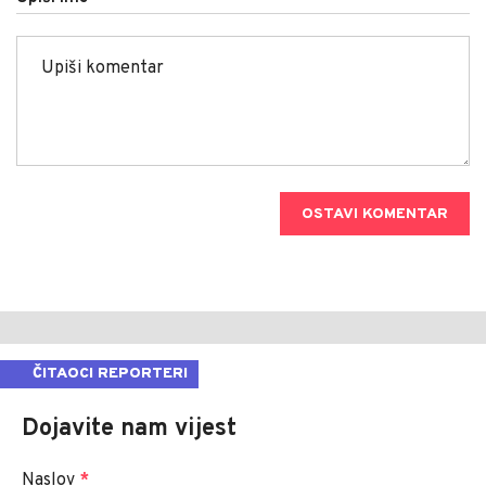
OSTAVI KOMENTAR
ČITAOCI REPORTERI
Dojavite nam vijest
Naslov
*