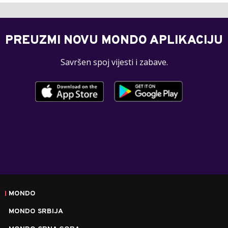
PREUZMI NOVU MONDO APLIKACIJU
Savršen spoj vijesti i zabave.
MONDO
MONDO SRBIJA