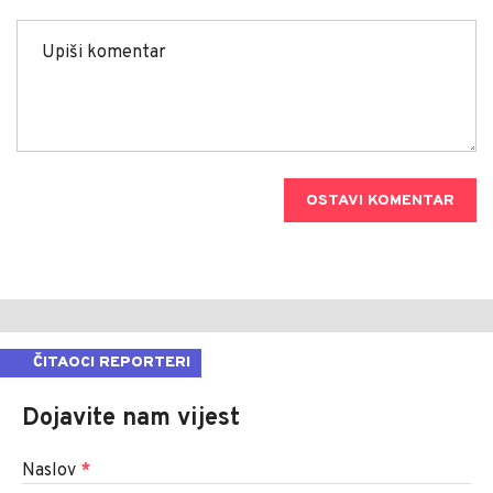
OSTAVI KOMENTAR
ČITAOCI REPORTERI
Dojavite nam vijest
Naslov
*