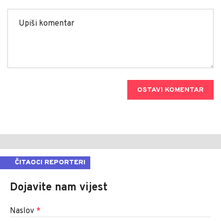
OSTAVI KOMENTAR
ČITAOCI REPORTERI
Dojavite nam vijest
Naslov
*