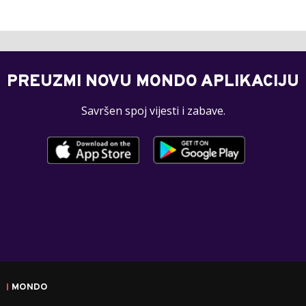
PREUZMI NOVU MONDO APLIKACIJU
Savršen spoj vijesti i zabave.
MONDO