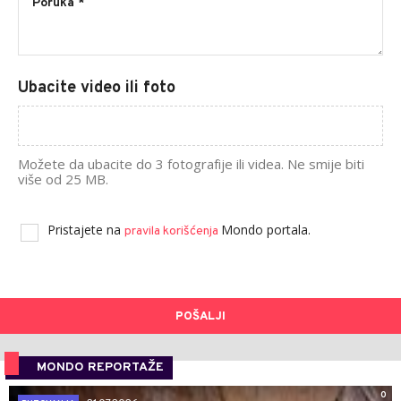
Ubacite video ili foto
Možete da ubacite do 3 fotografije ili videa. Ne smije biti
više od 25 MB.
Pristajete na
Mondo portala.
pravila korišćenja
POŠALJI
MONDO REPORTAŽE
0