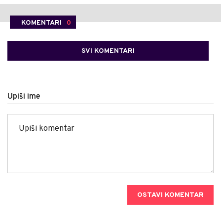
KOMENTARI
0
SVI KOMENTARI
Upiši ime
OSTAVI KOMENTAR