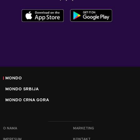
MONDO
MONDO SRBIJA
MONDO CRNA GORA
O NAMA
MARKETING
IMPRESUM
KONTAKT