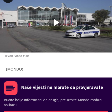
IZVOR: VIDEO PLUS
(MONDO)
Naše vijesti ne morate da provjeravate
Budite bolje informisani od drugih, preuzmite Mondo mobilnu
aplikaciju