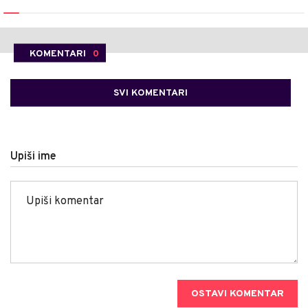
KOMENTARI
0
SVI KOMENTARI
Upiši ime
OSTAVI KOMENTAR