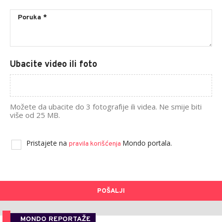
Ubacite video ili foto
Možete da ubacite do 3 fotografije ili videa. Ne smije biti
više od 25 MB.
Pristajete na
Mondo portala.
pravila korišćenja
POŠALJI
MONDO REPORTAŽE