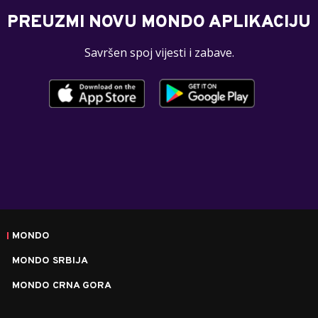
PREUZMI NOVU MONDO APLIKACIJU
Savršen spoj vijesti i zabave.
MONDO
MONDO SRBIJA
MONDO CRNA GORA