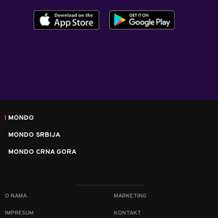
MONDO
MONDO SRBIJA
MONDO CRNA GORA
O NAMA
MARKETING
IMPRESUM
KONTAKT