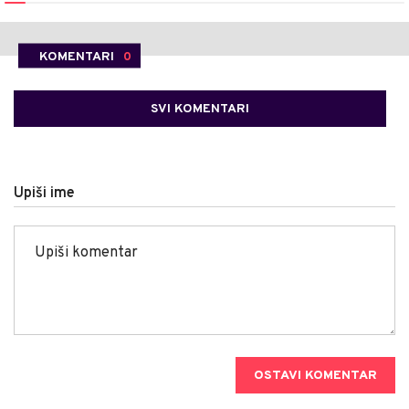
KOMENTARI
0
SVI KOMENTARI
Upiši ime
OSTAVI KOMENTAR