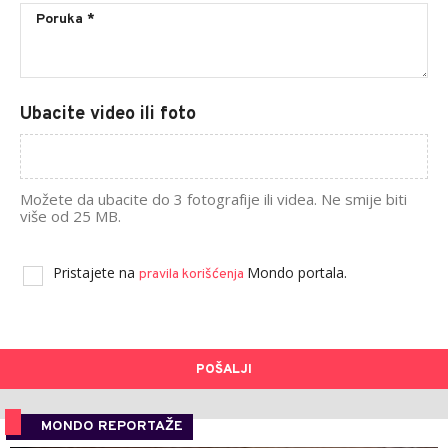
Ubacite video ili foto
Možete da ubacite do 3 fotografije ili videa. Ne smije biti
više od 25 MB.
Pristajete na
Mondo portala.
pravila korišćenja
POŠALJI
MONDO REPORTAŽE