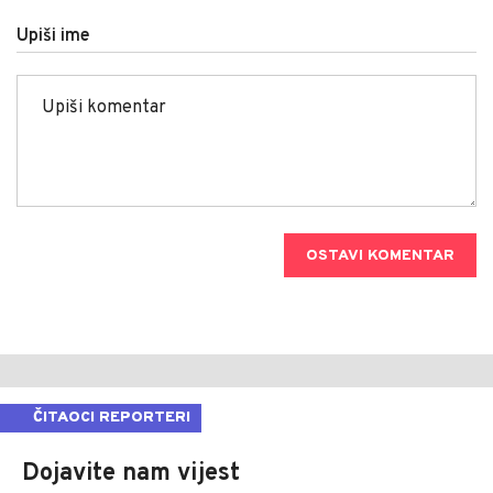
Upiši ime
OSTAVI KOMENTAR
ČITAOCI REPORTERI
Dojavite nam vijest