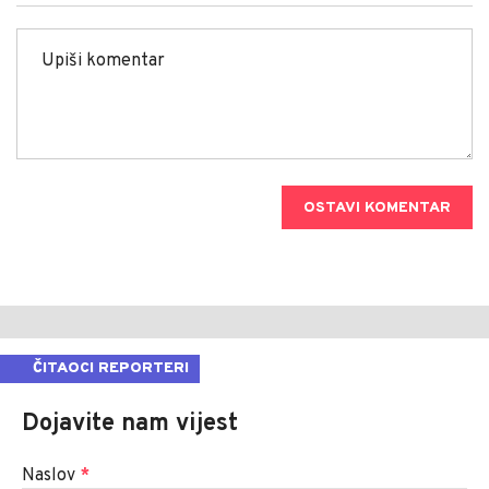
OSTAVI KOMENTAR
ČITAOCI REPORTERI
Dojavite nam vijest
Naslov
*