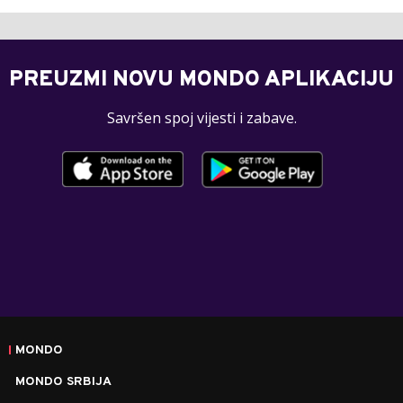
PREUZMI NOVU MONDO APLIKACIJU
Savršen spoj vijesti i zabave.
MONDO
MONDO SRBIJA