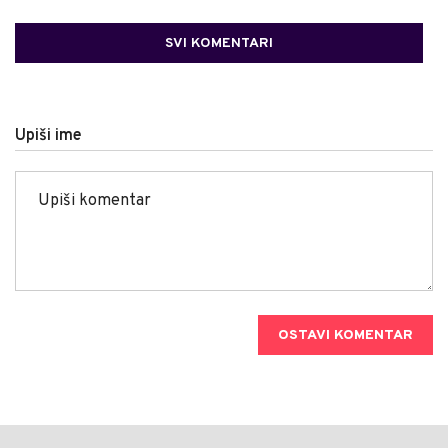
SVI KOMENTARI
Upiši ime
OSTAVI KOMENTAR