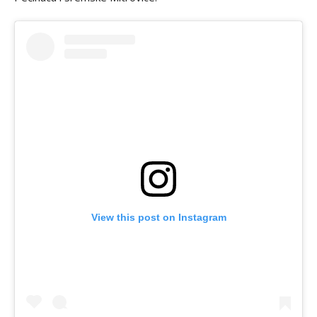
View this post on Instagram