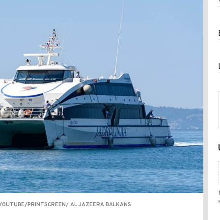
YOUTUBE/PRINTSCREEN/ AL JAZEERA BALKANS