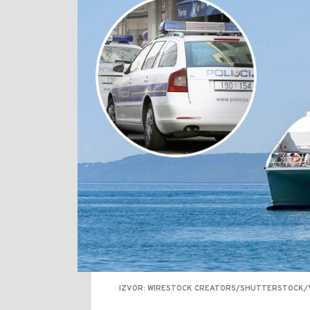
IZVOR: WIRESTOCK CREATORS/SHUTTERSTOCK/