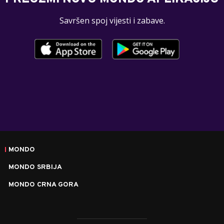
Savršen spoj vijesti i zabave.
MONDO
MONDO SRBIJA
MONDO CRNA GORA