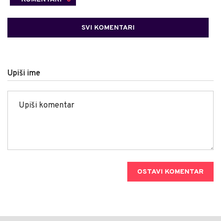
SVI KOMENTARI
Upiši ime
OSTAVI KOMENTAR