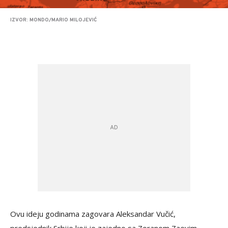
IZVOR: MONDO/MARIO MILOJEVIĆ
Ovu ideju godinama zagovara Aleksandar Vučić,