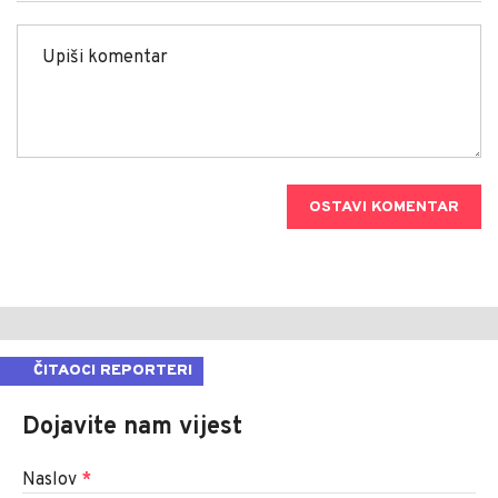
OSTAVI KOMENTAR
ČITAOCI REPORTERI
Dojavite nam vijest
Naslov
*