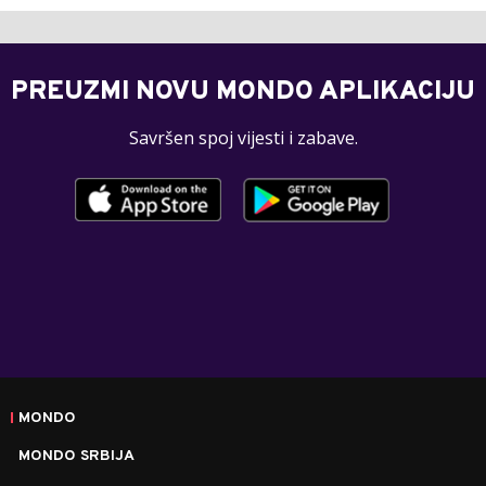
PREUZMI NOVU MONDO APLIKACIJU
Savršen spoj vijesti i zabave.
MONDO
MONDO SRBIJA