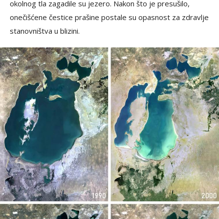
okolnog tla zagadile su jezero. Nakon što je presušilo,
onečišćene čestice prašine postale su opasnost za zdravlje
stanovništva u blizini.