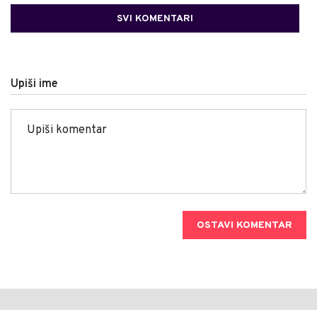
SVI KOMENTARI
Upiši ime
OSTAVI KOMENTAR