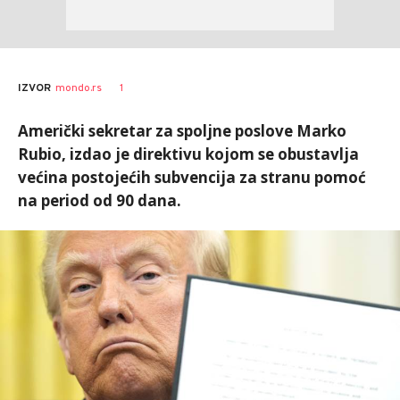
1
IZVOR
mondo.rs
Američki sekretar za spoljne poslove Marko
Rubio, izdao je direktivu kojom se obustavlja
većina postojećih subvencija za stranu pomoć
na period od 90 dana.