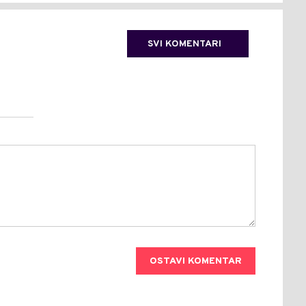
SVI KOMENTARI
OSTAVI KOMENTAR