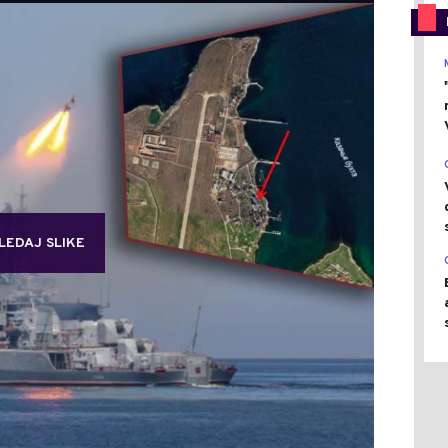
LEDAJ SLIKE