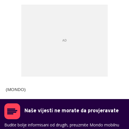
(MONDO)
Naše vijesti ne morate da provjeravate
Budite bolje informisani od drugih, preuzmite Mondo mobilnu