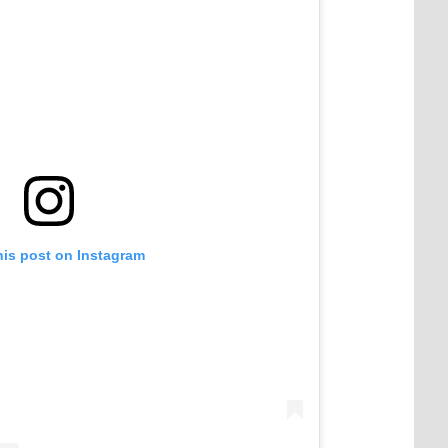
his post on Instagram