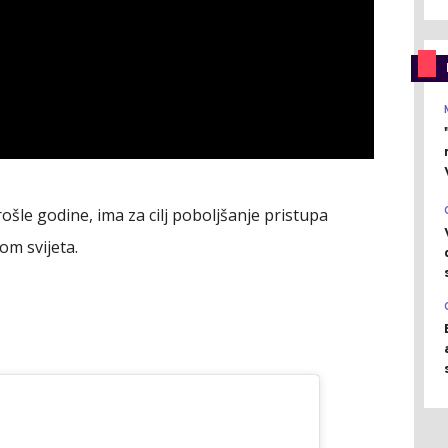
prošle godine, ima za cilj poboljšanje pristupa
om svijeta.