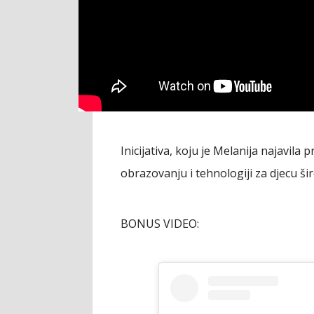
Inicijativa, koju je Melanija najavila 
obrazovanju i tehnologiji za djecu šir
BONUS VIDEO: