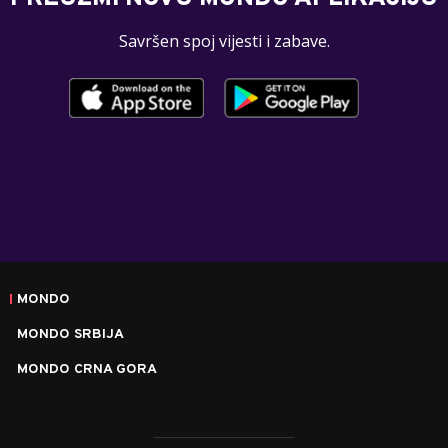
Savršen spoj vijesti i zabave.
MONDO
MONDO SRBIJA
MONDO CRNA GORA