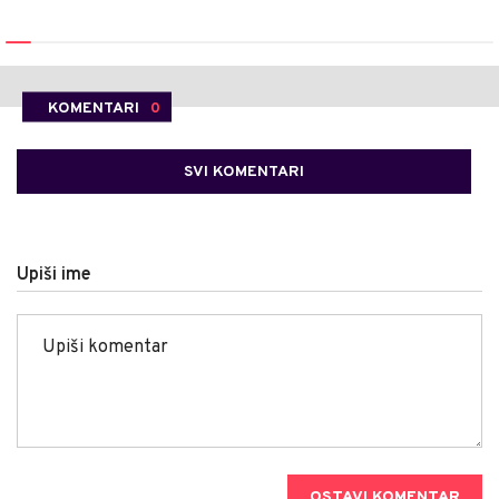
KOMENTARI
0
SVI KOMENTARI
Upiši ime
OSTAVI KOMENTAR