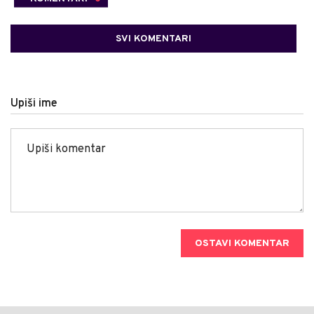
SVI KOMENTARI
Upiši ime
OSTAVI KOMENTAR