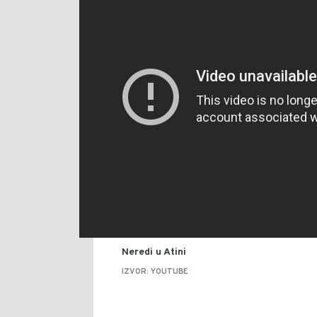
Neredi u Atini
IZVOR: YOUTUBE