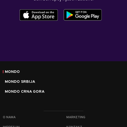
MONDO
MONDO SRBIJA
MONDO CRNA GORA
O NAMA
MARKETING