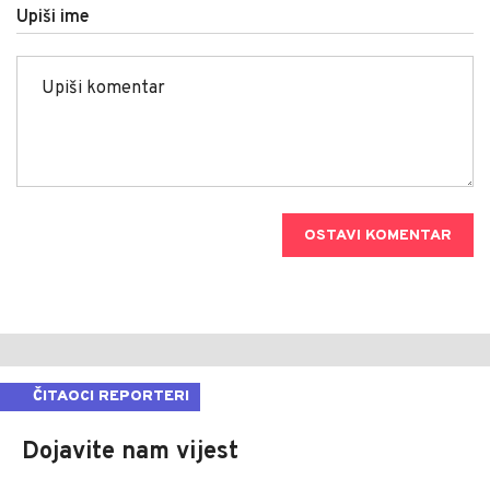
Upiši ime
OSTAVI KOMENTAR
ČITAOCI REPORTERI
Dojavite nam vijest