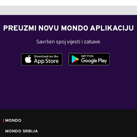
PREUZMI NOVU MONDO APLIKACIJU
Savršen spoj vijesti i zabave.
MONDO
MONDO SRBIJA