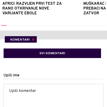
AFRICI: RAZVIJEN PRVI TEST ZA
MUŠKARAC H
RANO OTKRIVANJE NOVE
PREBACI NA
VARIJANTE EBOLE
ZATVOR
KOMENTARI
0
SVI KOMENTARI
Upiši ime