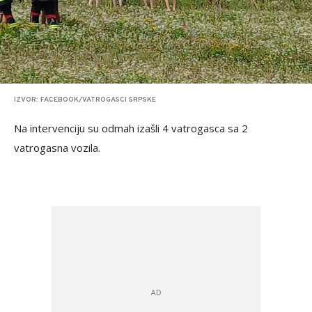
IZVOR: FACEBOOK/VATROGASCI SRPSKE
Na intervenciju su odmah izašli 4 vatrogasca sa 2
vatrogasna vozila.