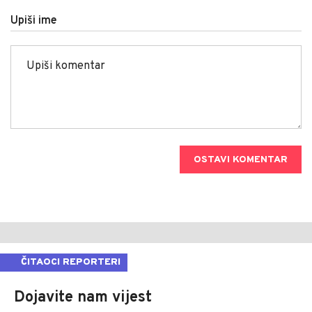
Upiši ime
OSTAVI KOMENTAR
ČITAOCI REPORTERI
Dojavite nam vijest