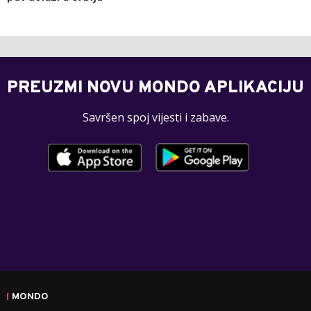
PREUZMI NOVU MONDO APLIKACIJU
Savršen spoj vijesti i zabave.
MONDO