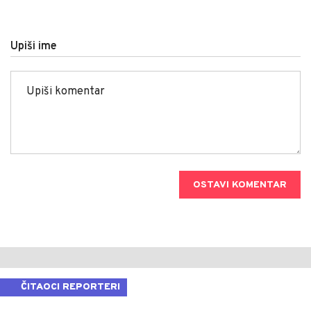
Upiši ime
OSTAVI KOMENTAR
ČITAOCI REPORTERI