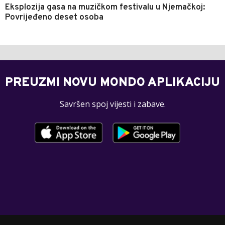
Eksplozija gasa na muzičkom festivalu u Njemačkoj:
Povrijeđeno deset osoba
PREUZMI NOVU MONDO APLIKACIJU
Savršen spoj vijesti i zabave.